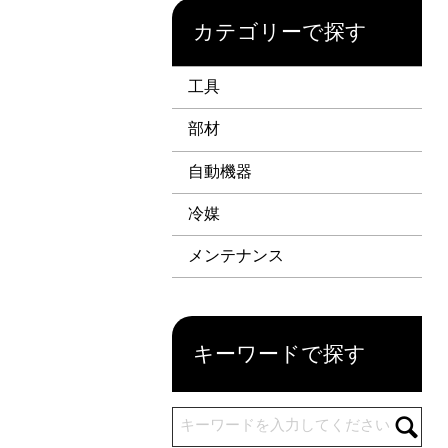
カテゴリーで探す
工具
部材
自動機器
冷媒
メンテナンス
キーワードで探す
キーワードを入力してください