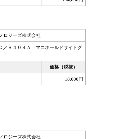
クノロジーズ株式会社
Ｃ／Ｒ４０４Ａ マニホールドサイトグ
価格（税抜）
18,000円
クノロジーズ株式会社