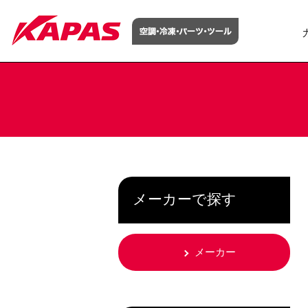
メーカーで探す
メーカー