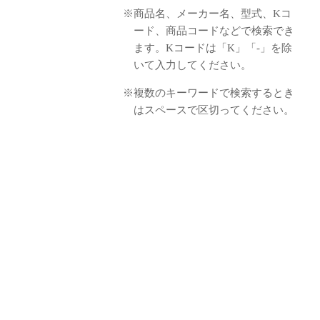
※商品名、メーカー名、型式、Kコ
ード、商品コードなどで検索でき
ます。Kコードは「K」「-」を除
いて入力してください。
※複数のキーワードで検索するとき
はスペースで区切ってください。