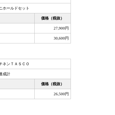
ニホールドセット
価格（税抜）
27,900円
30,600円
チネンＴＡＳＣＯ
連成計
価格（税抜）
26,500円