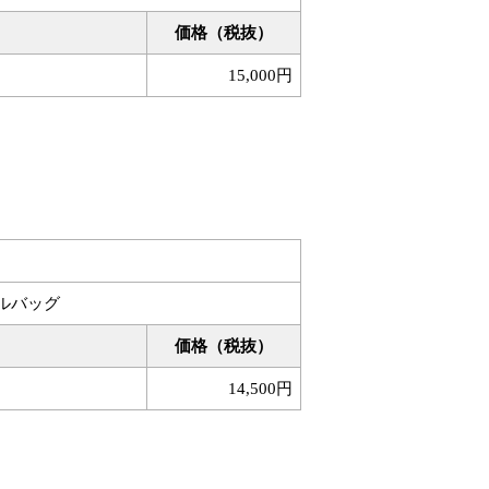
価格（税抜）
15,000円
ルバッグ
価格（税抜）
14,500円