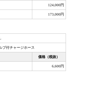
124,000円
173,000円
L
ルブ付チャージホース
価格（税抜）
6,600円