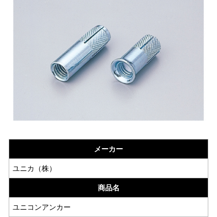
メーカー
ユニカ（株）
商品名
ユニコンアンカー