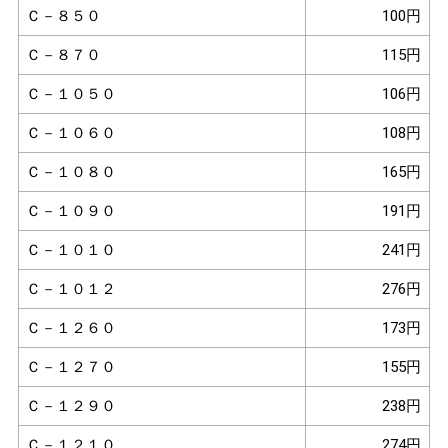
Ｃ－８５０
100円
Ｃ－８７０
115円
Ｃ－１０５０
106円
Ｃ－１０６０
108円
Ｃ－１０８０
165円
Ｃ－１０９０
191円
Ｃ－１０１０
241円
Ｃ－１０１２
276円
Ｃ－１２６０
173円
Ｃ－１２７０
155円
Ｃ－１２９０
238円
Ｃ－１２１０
274円