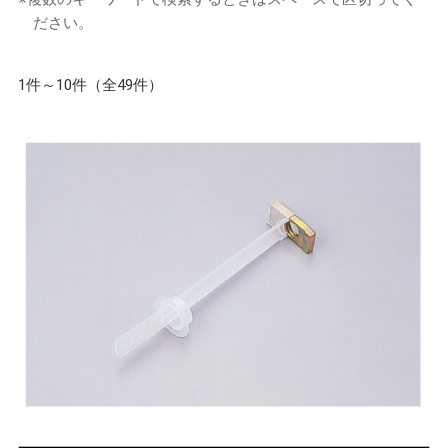
ださい。
1件～10件（全49件）