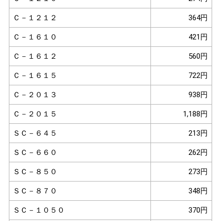
Ｃ－１２１２
364円
Ｃ－１６１０
421円
Ｃ－１６１２
560円
Ｃ－１６１５
722円
Ｃ－２０１３
938円
Ｃ－２０１５
1,188円
ＳＣ－６４５
213円
ＳＣ－６６０
262円
ＳＣ－８５０
273円
ＳＣ－８７０
348円
ＳＣ－１０５０
370円