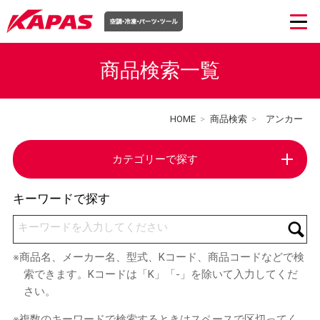
商品検索一覧
HOME
>
商品検索
>
アンカー
カテゴリーで探す
キーワードで探す
キーワードを入力してください
※商品名、メーカー名、型式、Kコード、商品コードなどで検
索できます。Kコードは「K」「-」を除いて入力してくだ
さい。
※複数のキーワードで検索するときはスペースで区切ってく