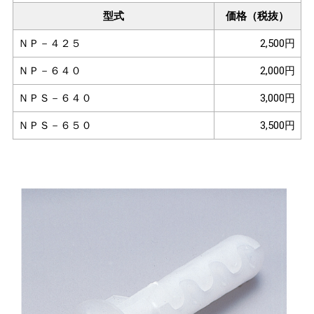
型式
価格（税抜）
ＮＰ－４２５
2,500円
ＮＰ－６４０
2,000円
ＮＰＳ－６４０
3,000円
ＮＰＳ－６５０
3,500円