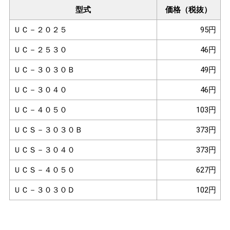
型式
価格（税抜）
ＵＣ－２０２５
95円
ＵＣ－２５３０
46円
ＵＣ－３０３０Ｂ
49円
ＵＣ－３０４０
46円
ＵＣ－４０５０
103円
ＵＣＳ－３０３０Ｂ
373円
ＵＣＳ－３０４０
373円
ＵＣＳ－４０５０
627円
ＵＣ－３０３０Ｄ
102円