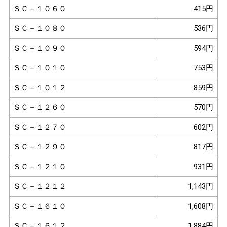
ＳＣ－１０６０
415円
ＳＣ－１０８０
536円
ＳＣ－１０９０
594円
ＳＣ－１０１０
753円
ＳＣ－１０１２
859円
ＳＣ－１２６０
570円
ＳＣ－１２７０
602円
ＳＣ－１２９０
817円
ＳＣ－１２１０
931円
ＳＣ－１２１２
1,143円
ＳＣ－１６１０
1,608円
ＳＣ－１６１２
1,884円