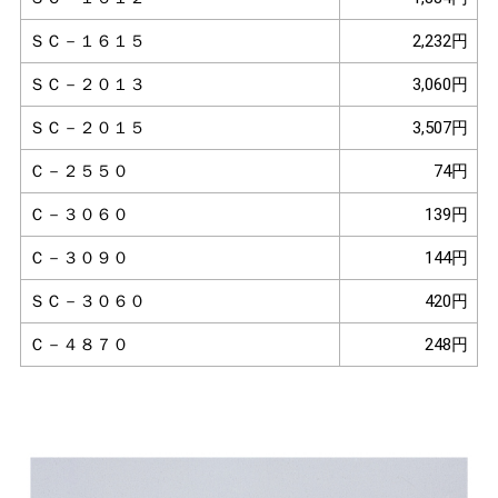
ＳＣ－１６１５
2,232円
ＳＣ－２０１３
3,060円
ＳＣ－２０１５
3,507円
Ｃ－２５５０
74円
Ｃ－３０６０
139円
Ｃ－３０９０
144円
ＳＣ－３０６０
420円
Ｃ－４８７０
248円