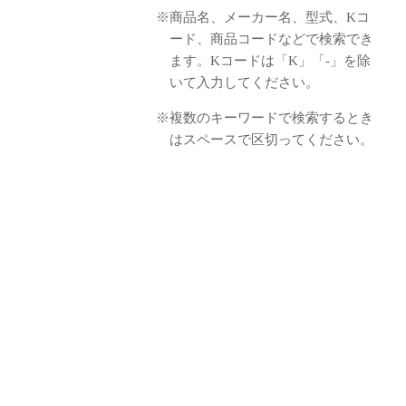
※商品名、メーカー名、型式、Kコ
ード、商品コードなどで検索でき
ます。Kコードは「K」「-」を除
いて入力してください。
※複数のキーワードで検索するとき
はスペースで区切ってください。