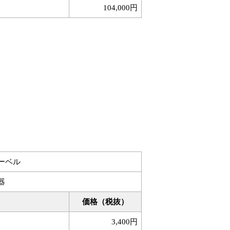
104,000円
ーベル
器
価格（税抜）
3,400円