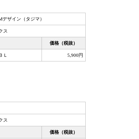
JMデザイン（タジマ）
クス
価格（税抜）
ＢＬ
5,900円
クス
価格（税抜）