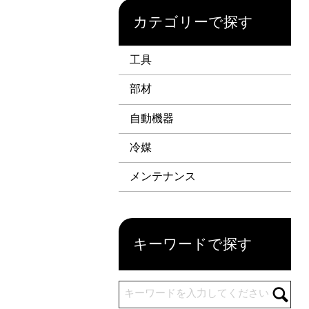
カテゴリーで探す
工具
部材
自動機器
冷媒
メンテナンス
キーワードで探す
キーワードを入力してください