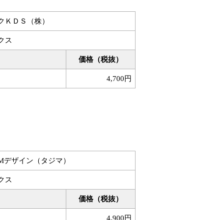
クＫＤＳ（株）
クス
価格（税抜）
4,700円
JMデザイン（タジマ）
クス
価格（税抜）
4,900円