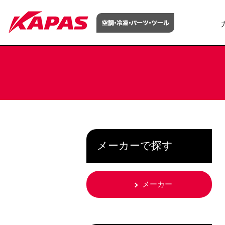
メーカーで探す
メーカー