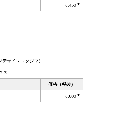
6,450円
JMデザイン（タジマ）
クス
価格（税抜）
6,000円