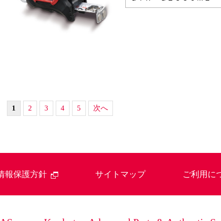
1
2
3
4
5
次へ
情報保護方針
サイトマップ
ご利用に