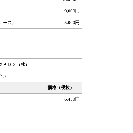
9,000円
ケース）
5,000円
クＫＤＳ（株）
クス
価格（税抜）
6,450円