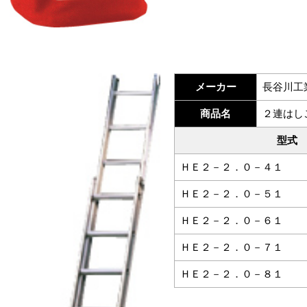
メーカー
長谷川工
商品名
２連はし
型式
ＨＥ２－２．０－４１
ＨＥ２－２．０－５１
ＨＥ２－２．０－６１
ＨＥ２－２．０－７１
ＨＥ２－２．０－８１