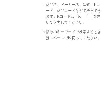
※商品名、メーカー名、型式、Kコ
ード、商品コードなどで検索でき
ます。Kコードは「K」「-」を除
いて入力してください。
※複数のキーワードで検索するとき
はスペースで区切ってください。