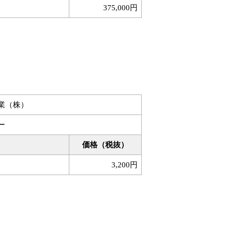
375,000円
業（株）
ー
価格（税抜）
3,200円