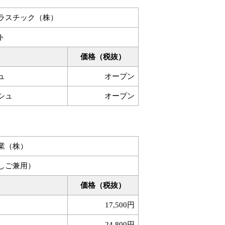
ラスチック（株）
ト
価格（税抜）
ュ
オープン
シュ
オープン
業（株）
しご兼用）
価格（税抜）
17,500円
24,800円