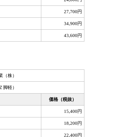
27,700円
34,900円
43,600円
業（株）
Ｚ脚軽）
価格（税抜）
15,400円
18,200円
22,400円