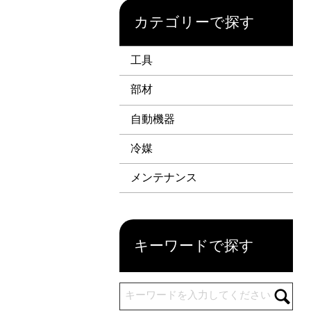
カテゴリーで探す
工具
部材
自動機器
冷媒
メンテナンス
キーワードで探す
キーワードを入力してください