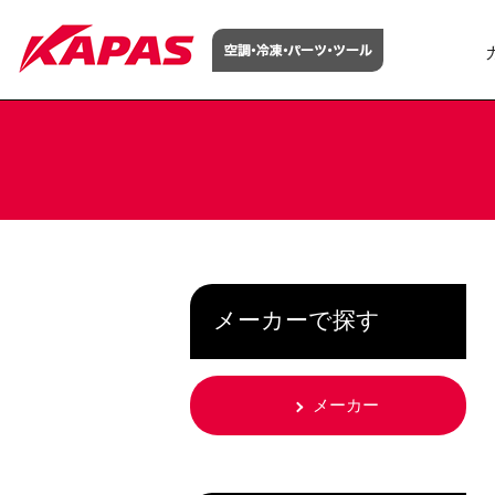
メーカーで探す
メーカー