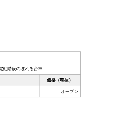
電動階段のぼれる台車
価格（税抜）
オープン