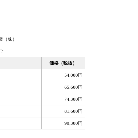
業（株）
ご
価格（税抜）
54,000円
65,600円
74,300円
81,600円
90,300円