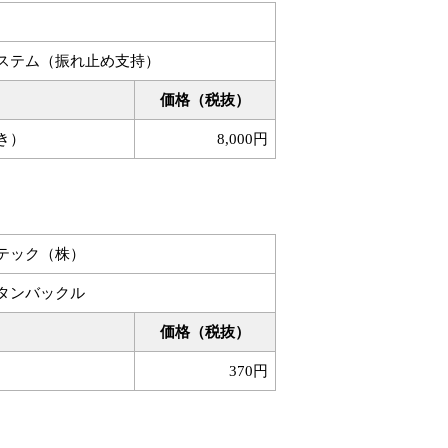
ステム（振れ止め支持）
価格（税抜）
き）
8,000円
テック（株）
タンバックル
価格（税抜）
370円