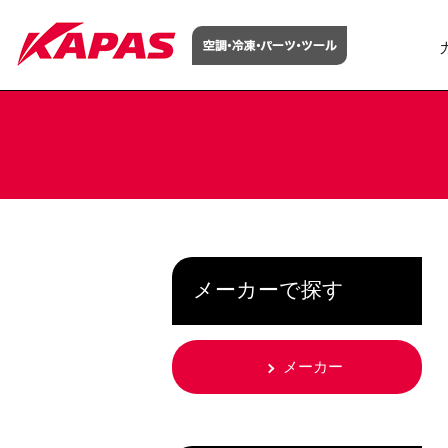
メーカーで探す
メーカー