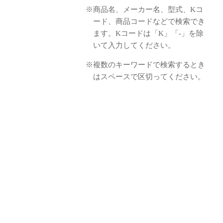
※商品名、メーカー名、型式、Kコ
ード、商品コードなどで検索でき
ます。Kコードは「K」「-」を除
いて入力してください。
※複数のキーワードで検索するとき
はスペースで区切ってください。