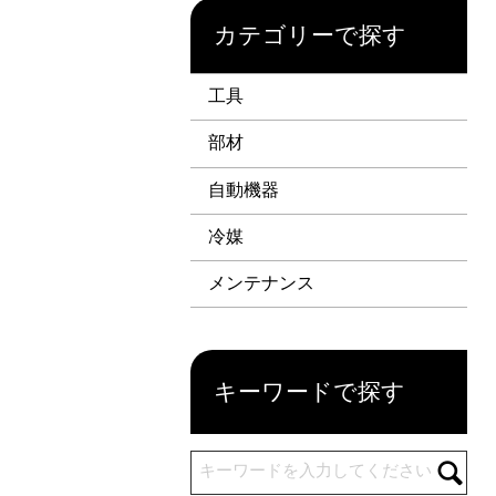
カテゴリーで探す
工具
部材
自動機器
冷媒
メンテナンス
キーワードで探す
キーワードを入力してください