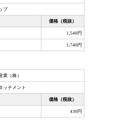
ップ
価格（税抜）
1,540円
1,740円
産業（株）
タッチメント
価格（税抜）
430円