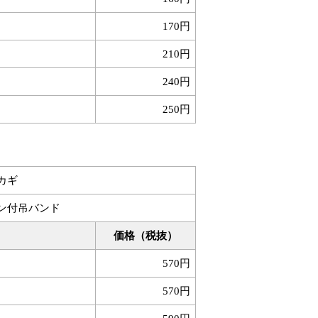
170円
210円
240円
250円
カギ
ン付吊バンド
価格（税抜）
570円
570円