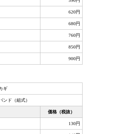
590円
620円
680円
760円
850円
900円
カギ
バンド（組式）
価格（税抜）
130円