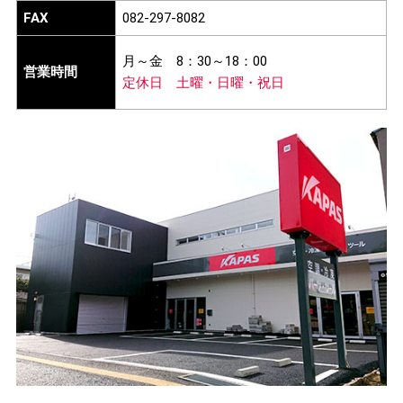
FAX
082-297-8082
月～金
8：30～18：00
営業時間
定休日
土曜・日曜・祝日