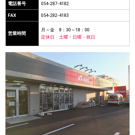
電話番号
054-287-4182
FAX
054-282-4183
月～金
8：30～18：00
営業時間
定休日
土曜・日曜・祝日