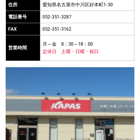
住所
愛知県名古屋市中川区好本町1-30
電話番号
052-351-3287
FAX
052-351-3162
月～金
8：30～18：00
営業時間
定休日
土曜・日曜・祝日