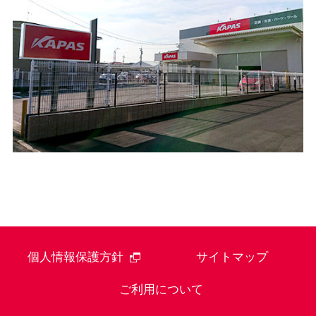
個人情報保護方針
サイトマップ
ご利用について