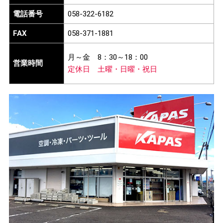
電話番号
058-322-6182
FAX
058-371-1881
月～金
8：30～18：00
営業時間
定休日
土曜・日曜・祝日