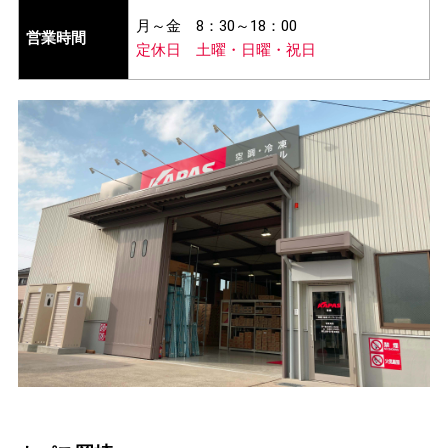
月～金
8：30～18：00
営業時間
定休日
土曜・日曜・祝日